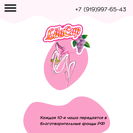
+7 (919)997-65-43
Каждая 10-я чаша передается в
благотворительные фонды РФ