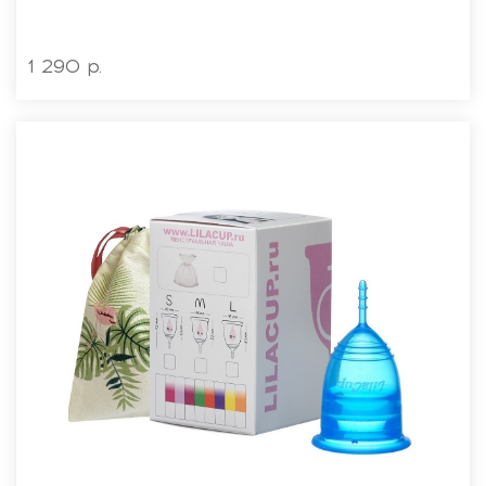
1 290 р.