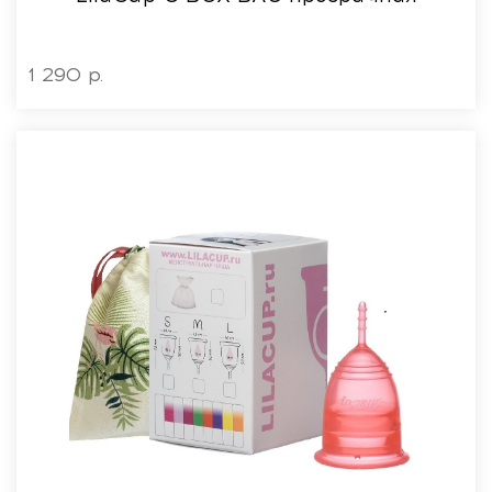
1 290 р.